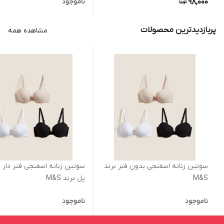
98,000
ناموجود
پربازدیدترین محصولات
مشاهده همه
سوتین زنانه اسفنجی بدون فنر برند
سوتین زنانه اسفنجی فنر دار 
M&S
پل برند M&S
ناموجود
ناموجود