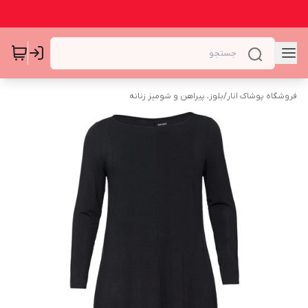
فروشگاه پوشاک انار
/
بلوز، پیراهن و شومیز زنانه