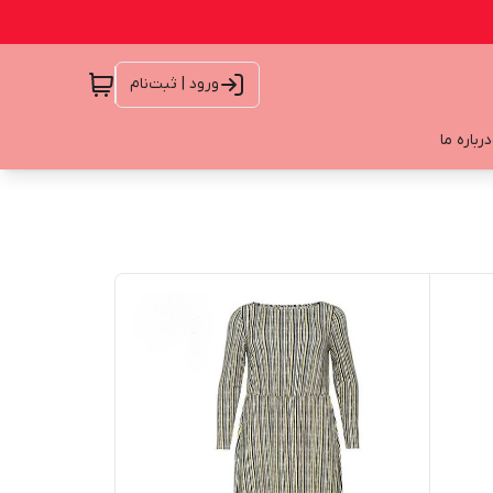
ورود | ثبت‌نام
درباره ما