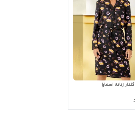
لدار زنانه اسمارا