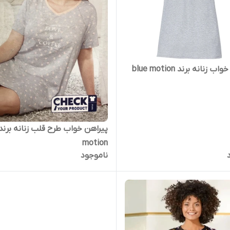
 زنانه برند blue motion
motion
ناموجود