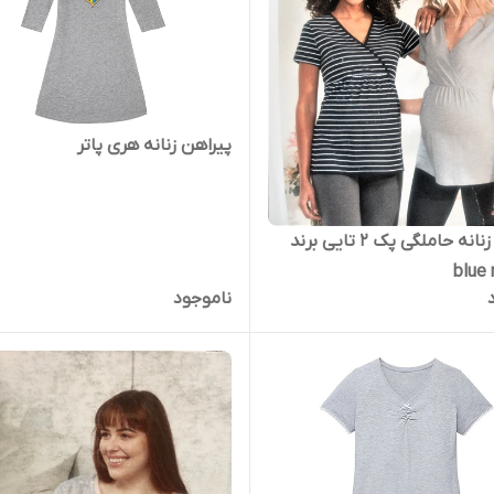
پیراهن زنانه هری پاتر
پیراهن زنانه حاملگی پک 2 تایی برند
blue
ناموجود