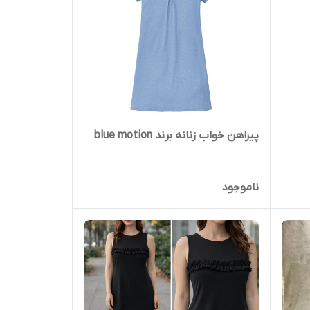
پیراهن خواب زنانه برند blue motion
ناموجود