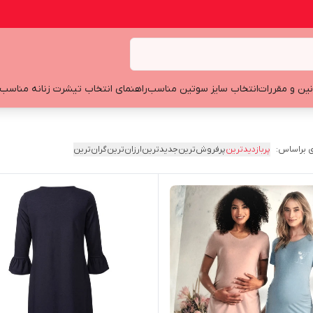
نین و مقررات
انتخاب سایز سوتین مناسب
راهنمای انتخاب تیشرت زنانه مناسب
 براساس:
پربازدیدترین
پرفروش‌ترین
جدیدترین
ارزان‌ترین
گران‌ترین