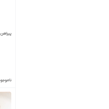
پیراهن طرحد
ناموجود