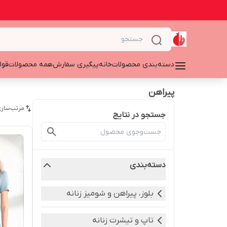
دسته‌بندی محصولات
خانه
پیگیری سفارش
همه محصولات
قوا
پیراهن
مرتب‌سازی
جستجو در نتایج
دسته‌بندی
بلوز، پیراهن و شومیز زنانه
تاپ و تیشرت زنانه