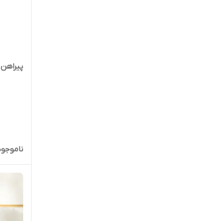
پیراهن خواب
ناموجود