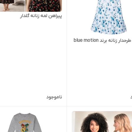
پیراهن لمه زنانه گلدار
ار زنانه برند blue motion
ناموجود