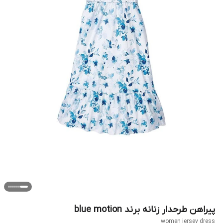
پیراهن طرحدار زنانه برند blue motion
women jersey dress