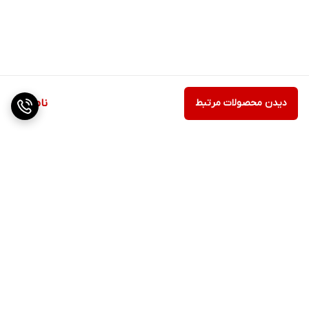
دیدن محصولات مرتبط
ناموجود
برگشت به بالا