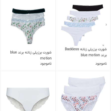
شورت برزیلی زنانه Backless
شورت برزیلی زنانه برند blue
برند blue motion
motion
ناموجود
ناموجود