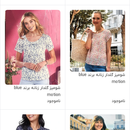
شومیز گلدار زنانه برند blue
motion
شومیز گلدار زنانه برند blue
motion
ناموجود
ناموجود