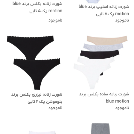
شورت زنانه بکلس برند blue
شورت زنانه اسلیپ برند blue
motion پک 5 تایی
motion پک 5 تایی
ناموجود
ناموجود
شورت زنانه ساده بکلس برند
شورت زنانه لیزری بکلس برند
blue motion
بلوموشن پک 2 تایی
ناموجود
ناموجود