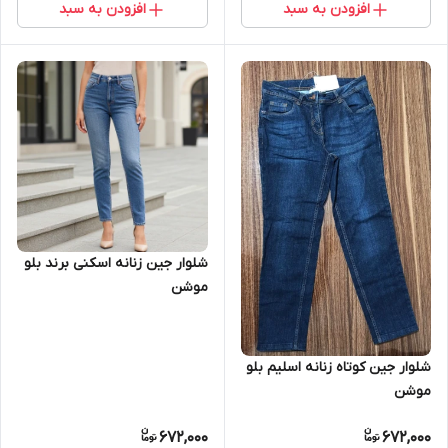
افزودن به سبد
افزودن به سبد
شلوار جین زنانه اسکنی برند بلو
موشن
شلوار جین کوتاه زنانه اسلیم بلو
موشن
672,000
672,000