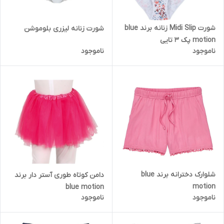
شورت Midi Slip زنانه برند blue
شورت زنانه لیزری بلوموشن
motion پک 3 تایی
ناموجود
ناموجود
شلوارک دخترانه برند blue
دامن کوتاه طوری آستر دار برند
motion
blue motion
ناموجود
ناموجود