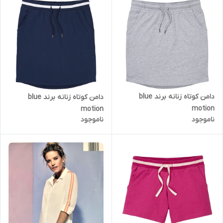
دامن کوتاه زنانه برند blue
دامن کوتاه زنانه برند blue
motion
motion
ناموجود
ناموجود