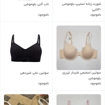
شورت زنانه اسلیپ بلوموشن
تاب گنی بلوموشن
-3تایی
ناموجود
ناموجود
سوتین اسفنجی فنردار لیزری
سوتین نخی شیردهی
بلوموشن
ناموجود
ناموجود