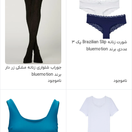
شورت زنانه Brazilian Slip پک 3
عددی برند bluemotion
جوراب شلواری زنانه مشکی زر دار
برند bluemotion
ناموجود
ناموجود