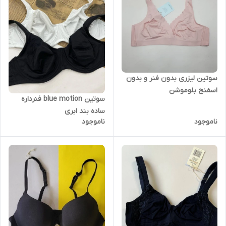
سوتین لیزری بدون فنر و بدون
اسفنج بلوموشن
سوتین blue motion فنرداره
ساده بند ابری
ناموجود
ناموجود