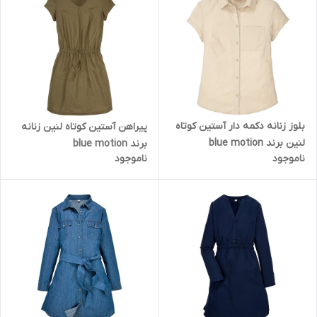
بلوز زنانه دکمه دار آستین کوتاه
پیراهن آستین کوتاه لنین زنانه
لنین برند blue motion
برند blue motion
ناموجود
ناموجود