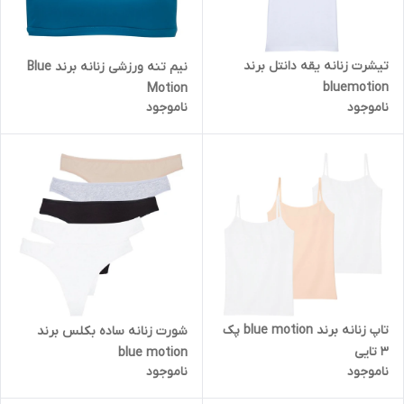
تیشرت زنانه یقه دانتل برند
نیم تنه ورزشی زنانه برند Blue
bluemotion
Motion
ناموجود
ناموجود
تاپ زنانه برند blue motion پک
شورت زنانه ساده بکلس برند
3 تایی
blue motion
ناموجود
ناموجود