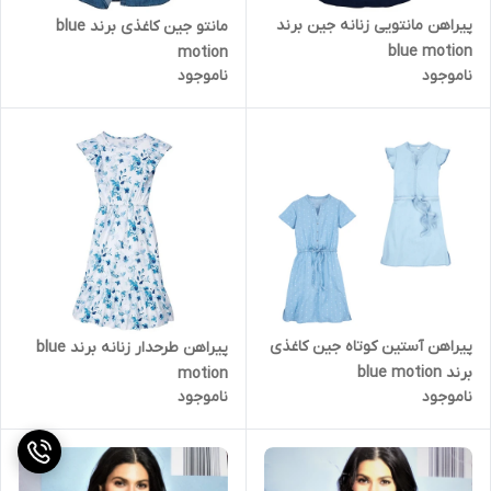
پیراهن مانتویی زنانه جین برند
مانتو جین کاغذی برند blue
blue motion
motion
ناموجود
ناموجود
پیراهن آستین کوتاه جین کاغذی
پیراهن طرحدار زنانه برند blue
برند blue motion
motion
ناموجود
ناموجود