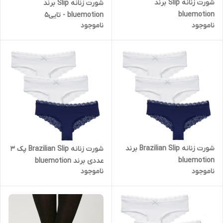
شورت زنانه Slip برند
شورت زنانه Slip برند
bluemotion
bluemotion - تایی5
ناموجود
ناموجود
شورت زنانه Brazilian Slip برند
شورت زنانه Brazilian Slip پک 3
bluemotion
عددی برند bluemotion
ناموجود
ناموجود