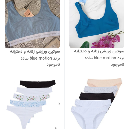
سوتین ورزشی زنانه و دخترانه
سوتین ورزشی زنانه و دخترانه
برند blue motion ساده
برند blue motion ساده
ناموجود
ناموجود