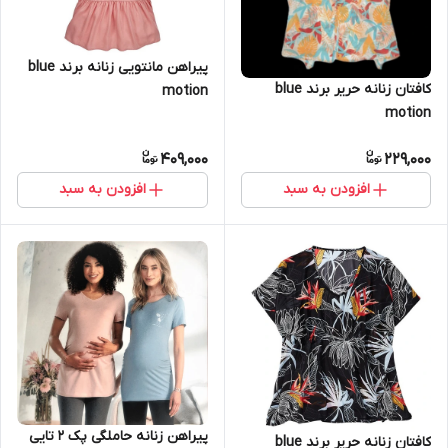
پیراهن مانتویی زنانه برند blue
کافتان زنانه حریر برند blue
motion
motion
409,000
229,000
افزودن به سبد
افزودن به سبد
پیراهن زنانه حاملگی پک 2 تایی
کافتان زنانه حریر برند blue