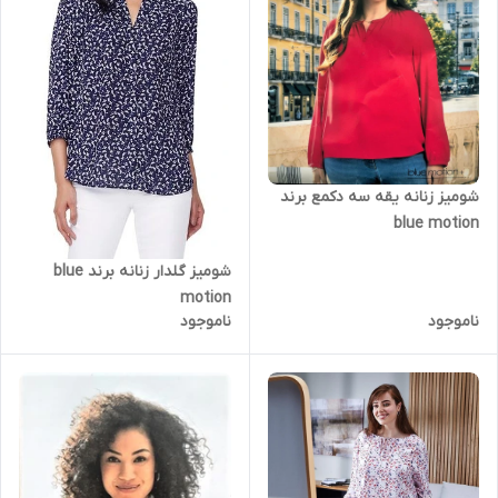
شومیز زنانه یقه سه دکمع برند
blue motion
شومیز گلدار زنانه برند blue
motion
ناموجود
ناموجود