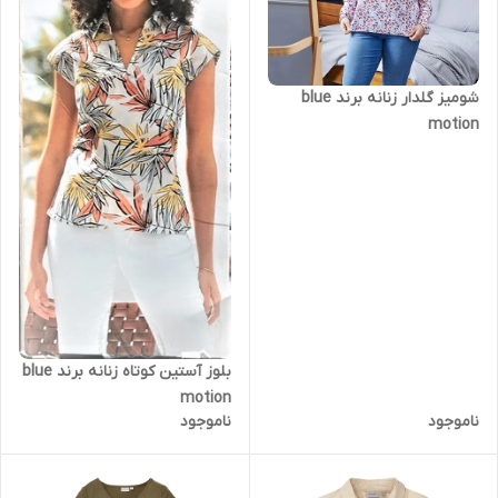
شومیز گلدار زنانه برند blue
motion
بلوز آستین کوتاه زنانه برند blue
motion
ناموجود
ناموجود