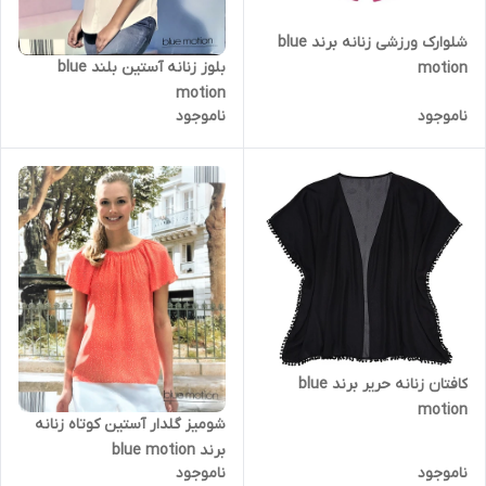
شلوارک ورزشی زنانه برند blue
بلوز زنانه آستین بلند blue
motion
motion
ناموجود
ناموجود
کافتان زنانه حریر برند blue
motion
شومیز گلدار آستین کوتاه زنانه
برند blue motion
ناموجود
ناموجود