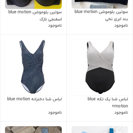
سوتین بلوموشن blue motion
سوتین بلوموشن blue motion
بند ابری نخی
اسفنجی نازک
ناموجود
ناموجود
لباس شنا دخترانه blue motion
لباس شنا یک تکه blue
motion+
ناموجود
ناموجود