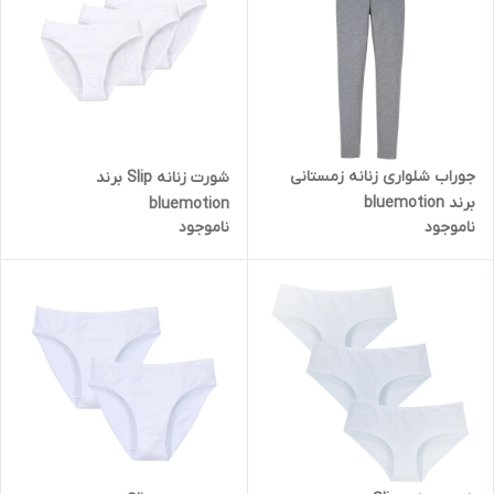
جوراب شلواری زنانه زمستانی
شورت زنانه Slip برند
برند bluemotion
bluemotion
ناموجود
ناموجود