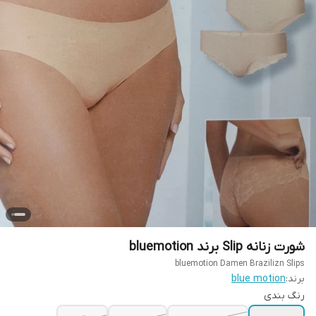
شورت زنانه Slip برند bluemotion
bluemotion Damen Brazilizn Slips
برند:
blue motion
رنگ بندی