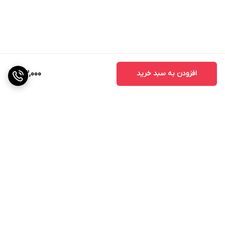
افزودن به سبد خرید
103,000
برگشت به بالا