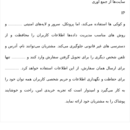
سایت‌ها از جمع آوری
IP
و کوکی ‌ها استفاده می‌کند، اما پروتکل، سرور و لایه‌های امنیتی ............ و
روش‌ های مناسب مدیریت داده‌ها اطلاعات کاربران را محافظت و از
دسترسی‌ های غیر قانونی جلوگیری می‌کند. مشتریان می‌توانند نام، آدرس و
تلفن شخص دیگری را برای تحویل گرفتن سفارش وارد کنند و ............ تنها
برای ارسال همان سفارش، از این اطلاعات استفاده خواهد کرد. ............
برای حفاظت و نگهداری اطلاعات و حریم شخصی کاربران همه­ توان خود را
به کار می‌گیرد و امیدوار است که تجربه‌ خریدی امن، راحت و خوشایند
پوشاک را به مشتریان خود ارائه نماید.