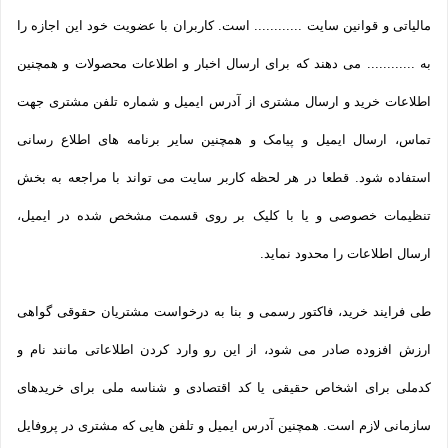
مالیاتی و قوانین سایت ............ است. کاربران با عضویت خود این اجازه را
به ............ می دهند که برای ارسال اخبار و اطلاعات محصولات و همچنین
اطلاعات خرید و ارسال مشتری از آدرس ایمیل و شماره تلفن مشتری جهت
تماس، ارسال ایمیل و پیامک و همچنین سایر برنامه های اطلاع رسانی
استفاده شود. قطعا در هر لحظه کاربر سایت می تواند با مراجعه به بخش
تنظیمات خصوصی و یا با کلیک بر روی قسمت مشخص شده در ایمیل،
ارسال اطلاعات را محدود نماید.
طی فرایند خرید، فاکتور رسمی و بنا به درخواست مشتریان حقوقی گواهی
ارزش افزوده صادر می شود، از این رو وارد کردن اطلاعاتی مانند نام و
کدملی برای اشخاص حقیقی یا کد اقتصادی و شناسه ملی برای خریدهای
سازمانی لازم است. همچنین آدرس ایمیل و تلفن هایی که مشتری در پروفایل