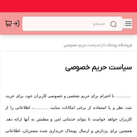
فروشگاه پوشاک انار
/
سیاست حریم خصوصی
سیاست حریم خصوصی
............ با احترام برای حریم شخصی و خصوصی کاربران خود، برای خرید،
ثبت نظر و یا استفاده از برخی امکانات سایت ............، اطلاعاتی را از
کاربران خواهد خواست تا بتواند خدماتی امن و مطمئن به آنها ارائه دهد.
همچنین برای پردازش و ارسال پوشاک خریداری شده مشتریان، اطلاعاتی