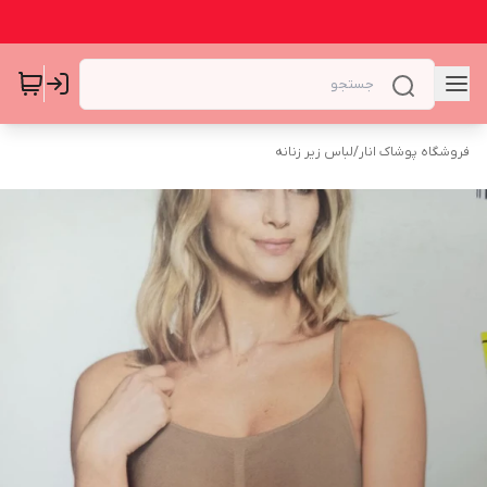
فروشگاه پوشاک انار
/
لباس زیر زنانه