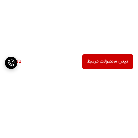
دیدن محصولات مرتبط
ناموجود
برگشت به بالا