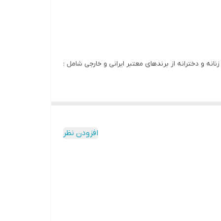
انه و دخترانه از برندهای معتبر ایرانی و خارجی شامل :
افزودن نظر