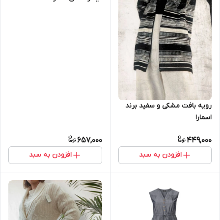
رویه بافت مشکی و سفید برند
اسمارا
657,000
449,000
افزودن به سبد
افزودن به سبد