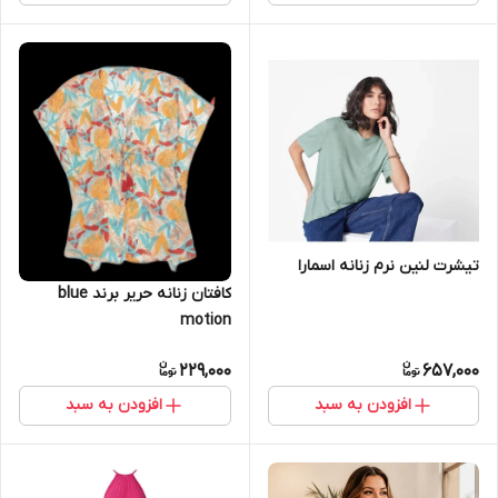
تیشرت لنین نرم زنانه اسمارا
کافتان زنانه حریر برند blue
motion
229,000
657,000
افزودن به سبد
افزودن به سبد