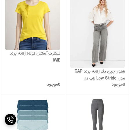
تیشرت آستین کوتاه زنانه برند
IWIE
شلوار جین بگ زنانه برند GAP
مدل Low Stride زاپ دار
ناموجود
ناموجود