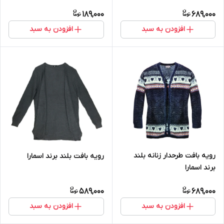
189,000
689,000
افزودن به سبد
افزودن به سبد
رویه بافت طرحدار زنانه بلند
رویه بافت بلند برند اسمارا
برند اسمارا
589,000
689,000
افزودن به سبد
افزودن به سبد