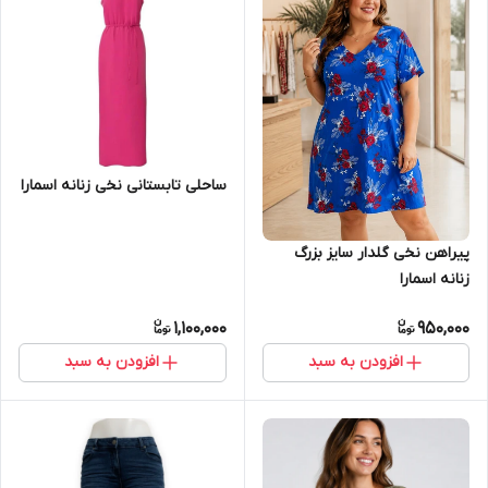
ساحلی تابستانی نخی زنانه اسمارا
پیراهن نخی گلدار سایز بزرگ
زنانه اسمارا
1,100,000
950,000
افزودن به سبد
افزودن به سبد