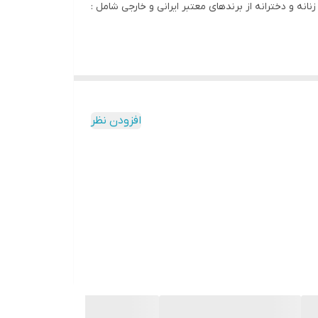
انه و دخترانه از برندهای معتبر ایرانی و خارجی شامل :
افزودن نظر