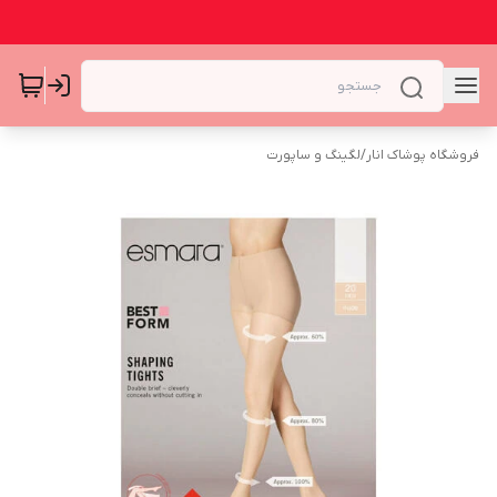
فروشگاه پوشاک انار
/
لگینگ و ساپورت