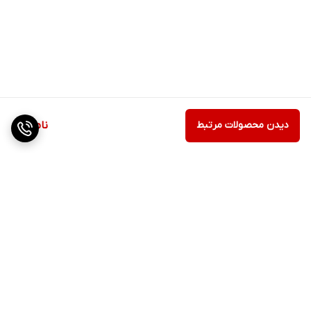
دیدن محصولات مرتبط
ناموجود
برگشت به بالا