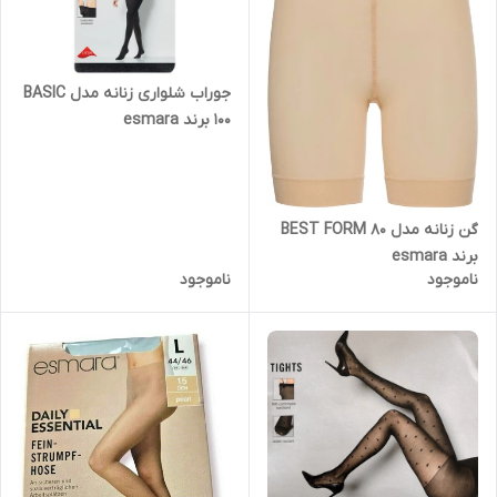
جوراب شلواری زنانه مدل BASIC
100 برند esmara
گن زنانه مدل BEST FORM 80
برند esmara
ناموجود
ناموجود