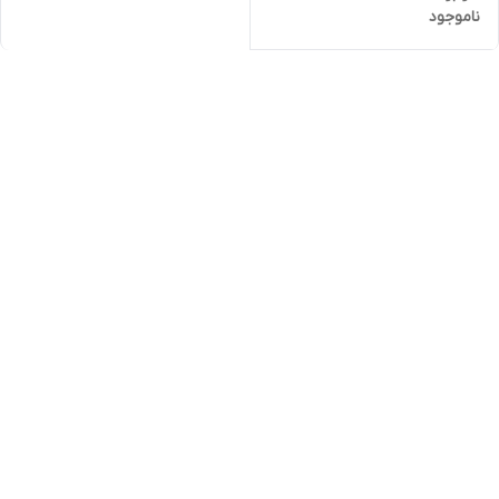
ناموجود