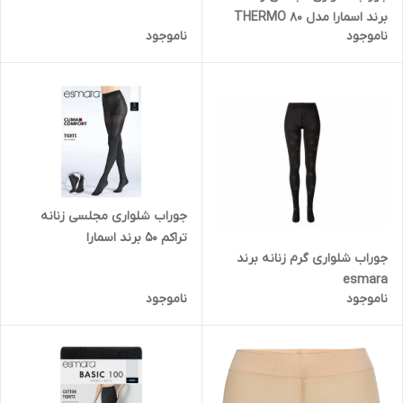
برند اسمارا مدل THERMO 80
ناموجود
ناموجود
جوراب شلواری مجلسی زنانه
تراکم 50 برند اسمارا
جوراب شلواری گرم زنانه برند
esmara
ناموجود
ناموجود