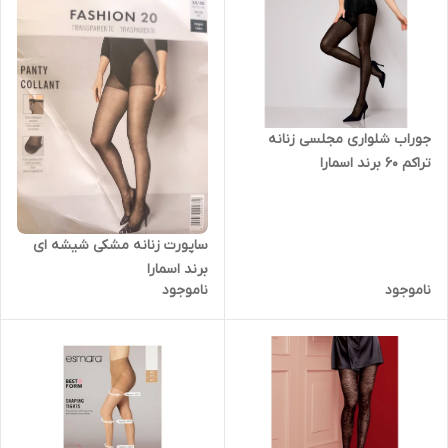
جوراب شلواری مجلسی زنانه
تراکم 60 برند اسمارا
ساپورت زنانه مشکی شیشه ای
برند اسمارا
ناموجود
ناموجود