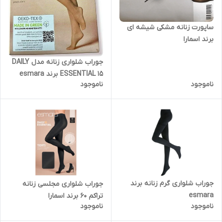
ساپورت زنانه مشکی شیشه ای
برند اسمارا
جوراب شلواری زنانه مدل DAILY
ESSENTIAL 15 برند esmara
ناموجود
ناموجود
جوراب شلواری گرم زنانه برند
جوراب شلواری مجلسی زنانه
esmara
تراکم 60 برند اسمارا
ناموجود
ناموجود