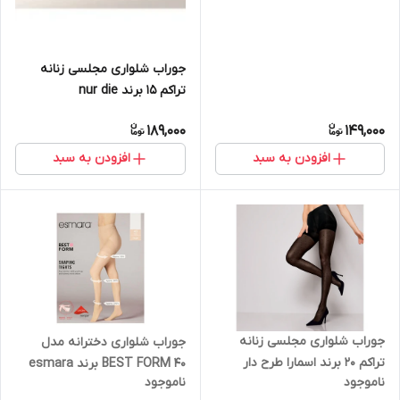
جوراب شلواری مجلسی زنانه
تراکم 15 برند nur die
189,000
149,000
افزودن به سبد
افزودن به سبد
جوراب شلواری مجلسی زنانه
جوراب شلواری دخترانه مدل
تراکم 20 برند اسمارا طرح دار
BEST FORM 40 برند esmara
ناموجود
ناموجود