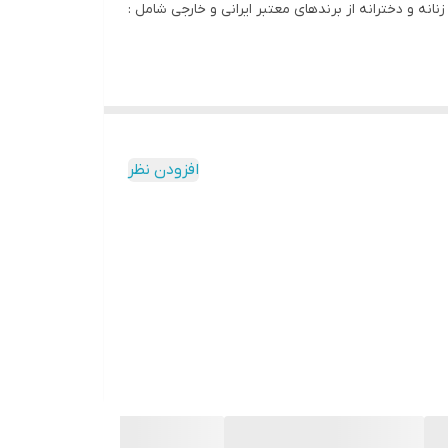
انه و دخترانه از برندهای معتبر ایرانی و خارجی شامل :
افزودن نظر