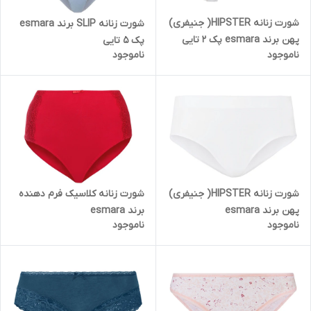
شورت زنانه HIPSTER( جنیفری)
شورت زنانه SLIP برند esmara
پهن برند esmara پک 2 تایی
پک 5 تایی
ناموجود
ناموجود
شورت زنانه HIPSTER( جنیفری)
شورت زنانه کلاسیک فرم دهنده
پهن برند esmara
برند esmara
ناموجود
ناموجود