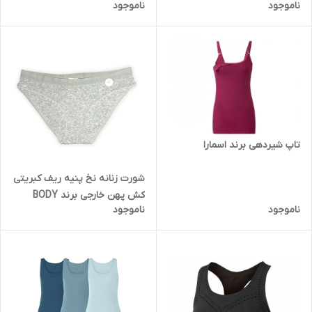
ناموجود
ناموجود
تاپ شیردهی برند اسمارا
شورت زنانه نخ پنیه ریف کبریتی
کش پهن خارجی برند BODY
ناموجود
ناموجود