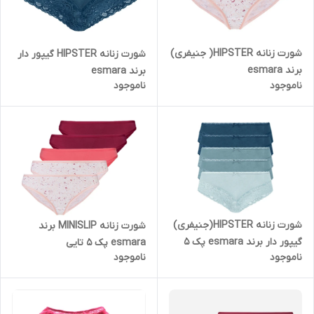
شورت زنانه HIPSTER( جنیفری)
شورت زنانه HIPSTER گیپور دار
برند esmara
برند esmara
ناموجود
ناموجود
شورت زنانه HIPSTER(جنیفری)
شورت زنانه MINISLIP برند
گیپور دار برند esmara پک 5
esmara پک 5 تایی
ناموجود
ناموجود
تایی