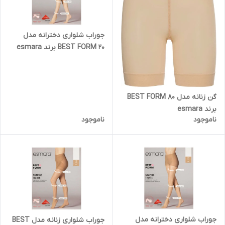
جوراب شلواری دخترانه مدل
BEST FORM 20 برند esmara
گن زنانه مدل BEST FORM 80
برند esmara
ناموجود
ناموجود
جوراب شلواری دخترانه مدل
جوراب شلواری زنانه مدل BEST