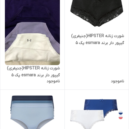
شورت زنانه HIPSTER(جنیفری)
گیپور دار برند esmara پک 5
تایی
شورت زنانه HIPSTER(جنیفری)
گیپور دار برند esmara پک 5
ناموجود
ناموجود
تایی