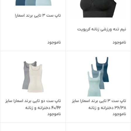
تاپ ست 3 تایی برند اسمارا
نیم تنه ورزشی زنانه کریویت
ناموجود
ناموجود
تاپ ست 3 تایی برند اسمارا سایز
تاپ ست دو تایی برند اسمارا سایز
36/38 دخترانه و زنانه
40/42 دخترانه و زنانه
ناموجود
ناموجود