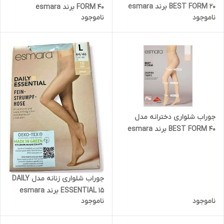
BEST FORM 20 برند esmara
FORM 40 برند esmara
ناموجود
ناموجود
جوراب شلواری دخترانه مدل
BEST FORM 40 برند esmara
جوراب شلواری زنانه مدل DAILY
ESSENTIAL 15 برند esmara
ناموجود
ناموجود