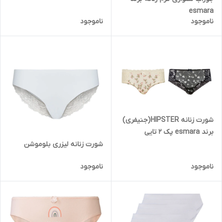
esmara
ناموجود
ناموجود
شورت زنانه HIPSTER(جنیفری)
برند esmara پک 2 تایی
شورت زنانه لیزری بلوموشن
ناموجود
ناموجود