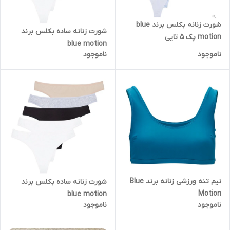
شورت زنانه بکلس برند blue
شورت زنانه ساده بکلس برند
motion پک 5 تایی
blue motion
ناموجود
ناموجود
نیم تنه ورزشی زنانه برند Blue
شورت زنانه ساده بکلس برند
Motion
blue motion
ناموجود
ناموجود