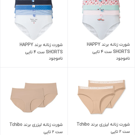
شورت زنانه برند HAPPY
شورت زنانه برند HAPPY
SHORTS ست 4 تایی
SHORTS ست 4 تایی
ناموجود
ناموجود
شورت زنانه لیزری برند Tchibo
شورت زنانه لیزری برند Tchibo
ست 2 تایی
ست 2 تایی