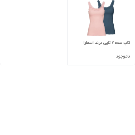
تاپ ست 2 تایی برند اسمارا
ناموجود