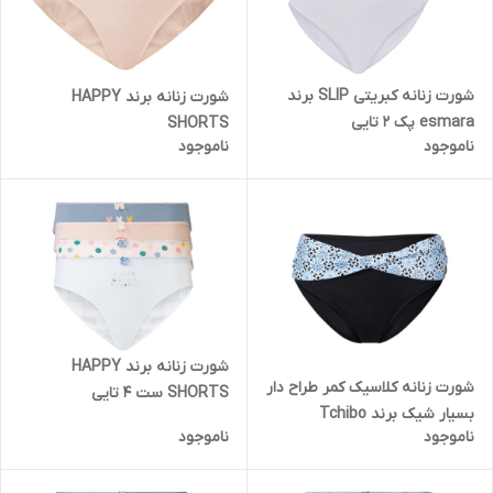
شورت زنانه کبریتی SLIP برند
شورت زنانه برند HAPPY
esmara پک 2 تایی
SHORTS
ناموجود
ناموجود
شورت زنانه برند HAPPY
شورت زنانه کلاسیک کمر طراح دار
SHORTS ست 4 تایی
بسیار شیک برند Tchibo
ناموجود
ناموجود