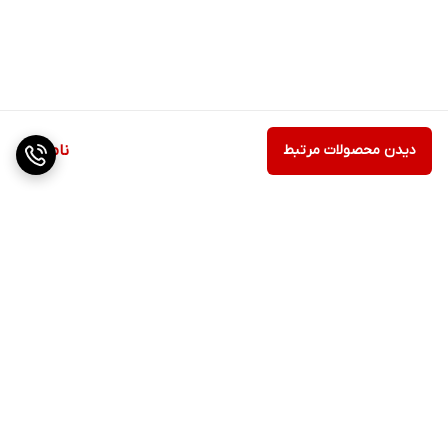
دیدن محصولات مرتبط
ناموجود
برگشت به بالا