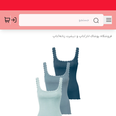
فروشگاه پوشاک انار
/
تاپ و تیشرت زنانه
/
تاپ