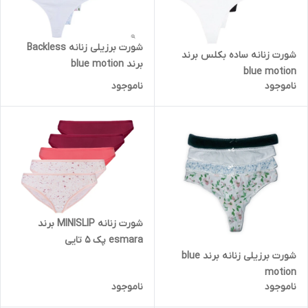
شورت برزیلی زنانه Backless
شورت زنانه ساده بکلس برند
برند blue motion
blue motion
ناموجود
ناموجود
شورت زنانه MINISLIP برند
esmara پک 5 تایی
شورت برزیلی زنانه برند blue
motion
ناموجود
ناموجود