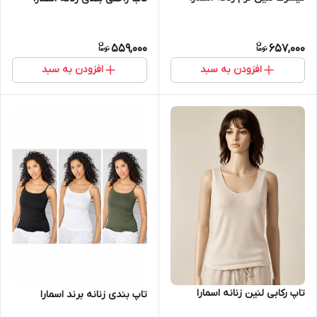
559,000
657,000
افزودن به سبد
افزودن به سبد
تاپ رکابی لنین زنانه اسمارا
تاپ بندی زنانه برند اسمارا