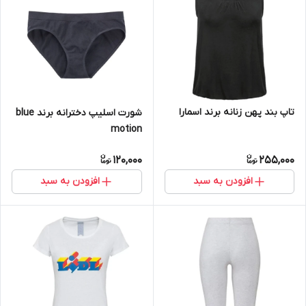
تاپ بند پهن زنانه برند اسمارا
شورت اسلیپ دخترانه برند blue
motion
120,000
255,000
افزودن به سبد
افزودن به سبد