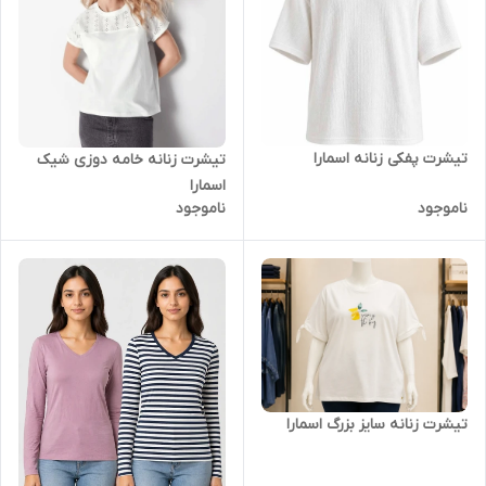
تیشرت پفکی زنانه اسمارا
تیشرت زنانه خامه دوزی شیک
اسمارا
ناموجود
ناموجود
تیشرت زنانه سایز بزرگ اسمارا