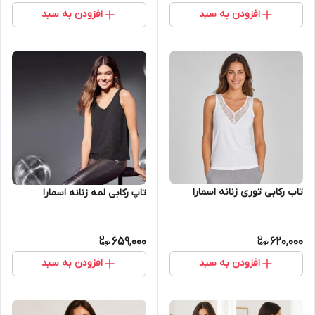
افزودن به سبد
افزودن به سبد
تاب رکابی توری زنانه اسمارا
تاپ رکابی لمه زنانه اسمارا
659,000
620,000
افزودن به سبد
افزودن به سبد