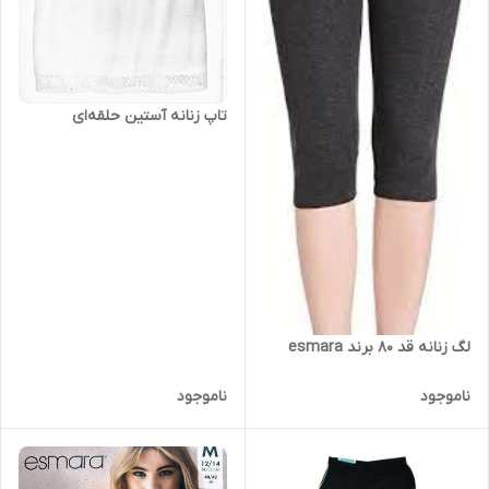
تاپ زنانه آستین حلقه‌ای
لگ زنانه قد 80 برند esmara
ناموجود
ناموجود