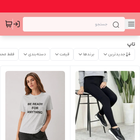
تاپ
جدیدترین
برندها
قیمت
دسته‌بندی
فقط محص