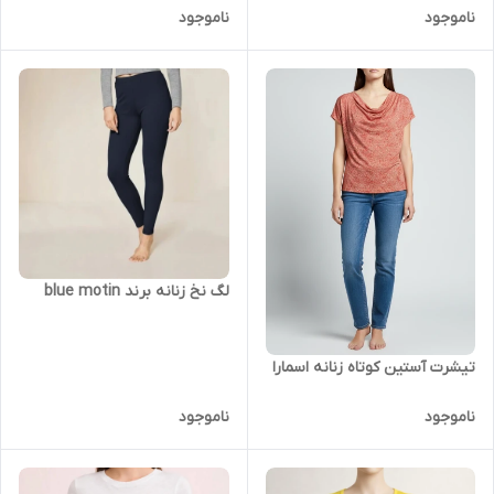
ناموجود
ناموجود
لگ نخ زنانه برند blue motin
تیشرت آستین کوتاه زنانه اسمارا
ناموجود
ناموجود