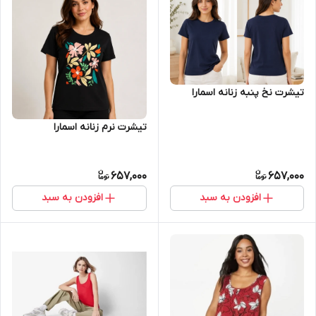
تیشرت نخ پنبه زنانه اسمارا
تیشرت نرم زنانه اسمارا
657,000
657,000
افزودن به سبد
افزودن به سبد