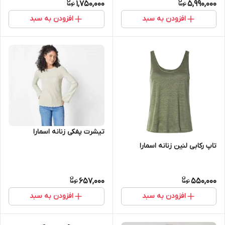
1,750,000
5,990,000
افزودن به سبد
افزودن به سبد
تیشرت پفکی زنانه اسمارا
تاپ رکابی لنین زنانه اسمارا
657,000
550,000
افزودن به سبد
افزودن به سبد