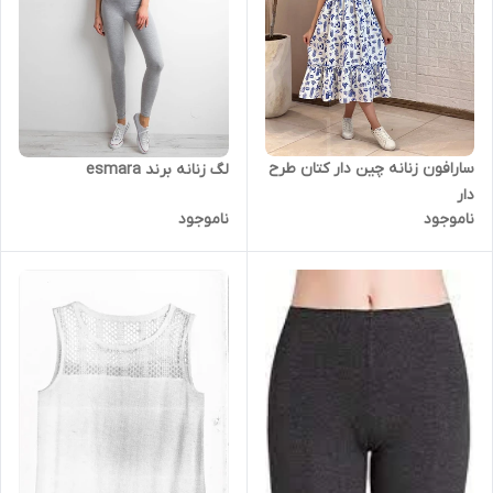
سارافون زنانه چین دار کتان طرح
لگ زنانه برند esmara
دار
ناموجود
ناموجود