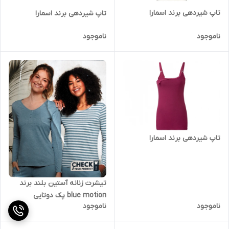
تاپ شیردهی برند اسمارا
تاپ شیردهی برند اسمارا
ناموجود
ناموجود
تاپ شیردهی برند اسمارا
تیشرت زنانه آستین بلند برند
blue motion پک دوتایی
ناموجود
ناموجود