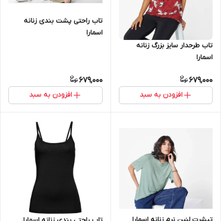
تاب راحتی پشت بندی زنانه
اسمارا
تاب طرحدار سایز بزرگ زنانه
اسمارا
679,000
679,000
افزودن به سبد
افزودن به سبد
تیشرت لنین نرم زنانه اسمارا
تاب راحتی بندی زنانه اسمارا