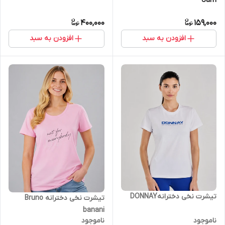
Sam
400,000
159,000
افزودن به سبد
افزودن به سبد
تیشرت نخی دخترانهDONNAY
تیشرت نخی دخترانه Bruno
banani
ناموجود
ناموجود