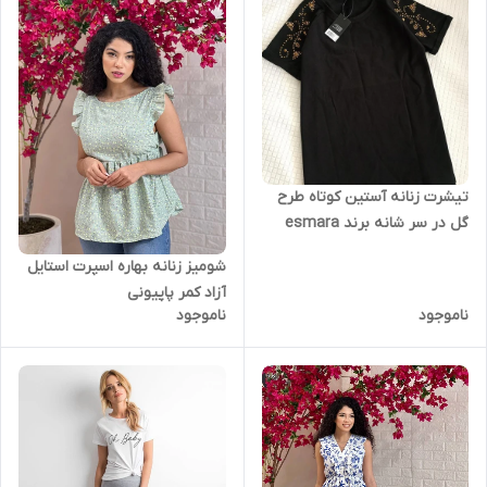
تیشرت زنانه آستین کوتاه طرح
گل در سر شانه برند esmara
شومیز زنانه بهاره اسپرت استایل
آزاد کمر پاپیونی
ناموجود
ناموجود