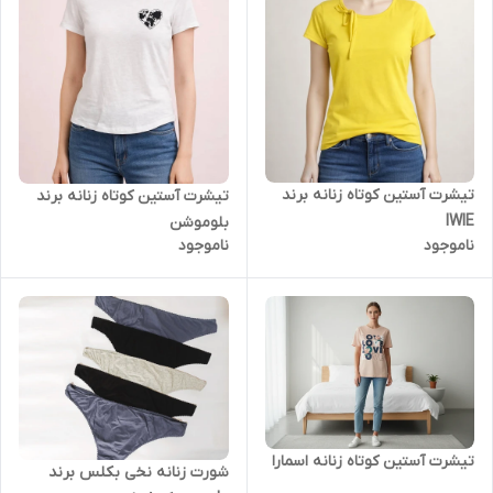
تیشرت آستین کوتاه زنانه برند
تیشرت آستین کوتاه زنانه برند
IWIE
بلوموشن
ناموجود
ناموجود
تیشرت آستین کوتاه زنانه اسمارا
شورت زنانه نخی بکلس برند