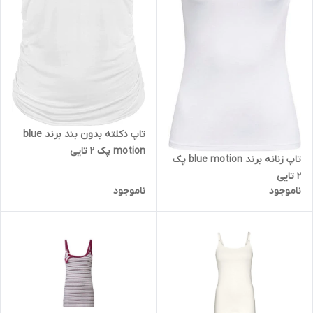
تاپ دکلته بدون بند برند blue
motion پک 2 تایی
تاپ زنانه برند blue motion پک
2 تایی
ناموجود
ناموجود