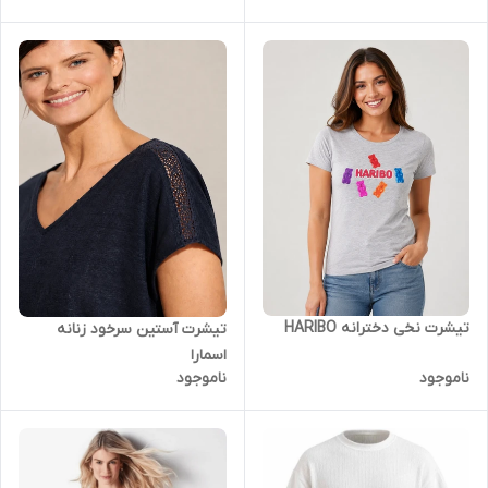
تیشرت نخی دخترانه HARIBO
تیشرت آستین سرخود زنانه
اسمارا
ناموجود
ناموجود