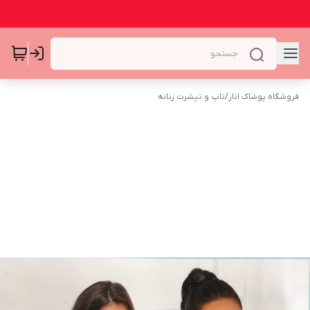
فروشگاه پوشاک انار
/
تاپ و تیشرت زنانه