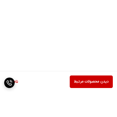
دیدن محصولات مرتبط
ناموجود