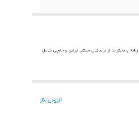
انه و دخترانه از برندهای معتبر ایرانی و خارجی شامل :
افزودن نظر