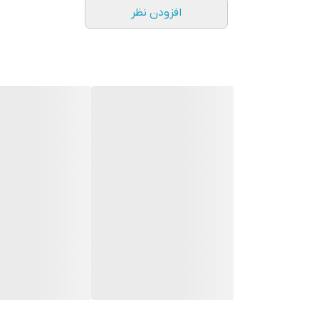
افزودن نظر