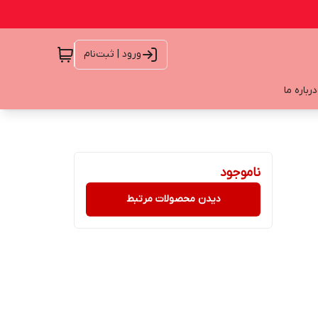
ورود | ثبت‌نام
درباره ما
ناموجود
دیدن محصولات مرتبط