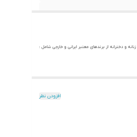
انه و دخترانه از برندهای معتبر ایرانی و خارجی شامل :
افزودن نظر