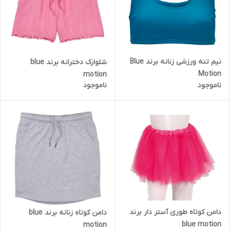
نیم تنه ورزشی زنانه برند Blue
شلوارک دخترانه برند blue
Motion
motion
ناموجود
ناموجود
دامن کوتاه طوری آستر دار برند
دامن کوتاه زنانه برند blue
blue motion
motion