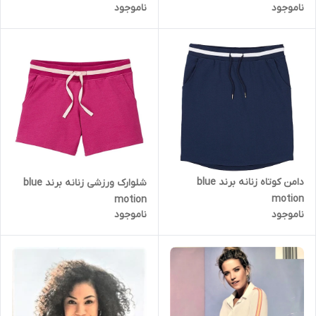
ناموجود
ناموجود
دامن کوتاه زنانه برند blue
شلوارک ورزشی زنانه برند blue
motion
motion
ناموجود
ناموجود