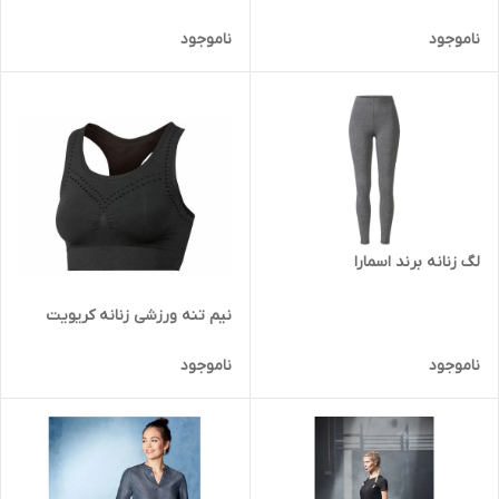
ناموجود
ناموجود
لگ زنانه برند اسمارا
نیم تنه ورزشی زنانه کریویت
ناموجود
ناموجود