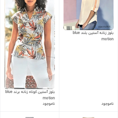
بلوز زنانه آستین بلند blue
motion
بلوز آستین کوتاه زنانه برند blue
motion
ناموجود
ناموجود