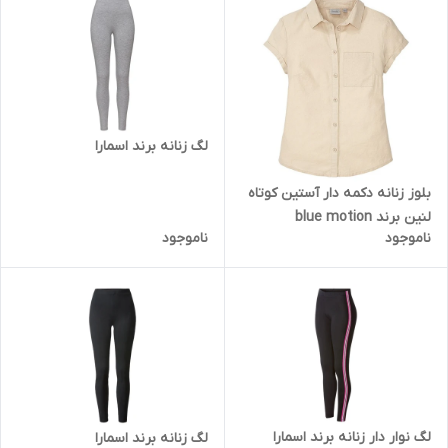
لگ زنانه برند اسمارا
بلوز زنانه دکمه دار آستین کوتاه
لنین برند blue motion
ناموجود
ناموجود
لگ نوار دار زنانه برند اسمارا
لگ زنانه برند اسمارا