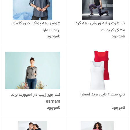
تی شرت زنانه ورزشی یقه گرد
شومیز یقه پولکی جین کاغذی
مشکی کریویت
برند اسمارا
ناموجود
ناموجود
تاپ ست 2 تایی برند اسمارا
کت جیر زیپ دار اسپورت برند
esmara
ناموجود
ناموجود