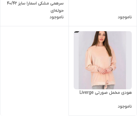
سرهمی مشکی اسمارا سایز 40/42
حوله‌ای
ناموجود
ناموجود
هودی مخمل صورتی Liverge
ناموجود