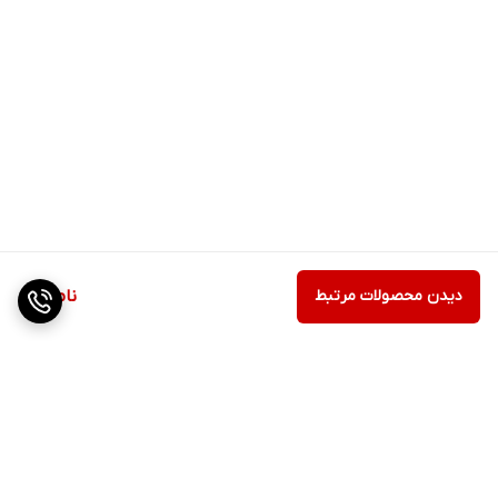
دیدن محصولات مرتبط
ناموجود