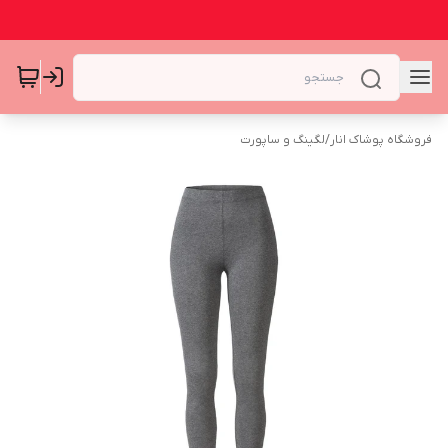
فروشگاه پوشاک انار
/
لگینگ و ساپورت