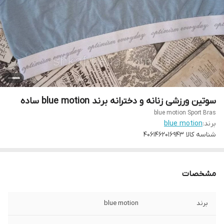
سوتین ورزشی زنانه و دخترانه برند blue motion ساده
blue motion Sport Bras
برند:
blue motion
شناسه کالا
4061462016943
مشخصات
برند
blue motion