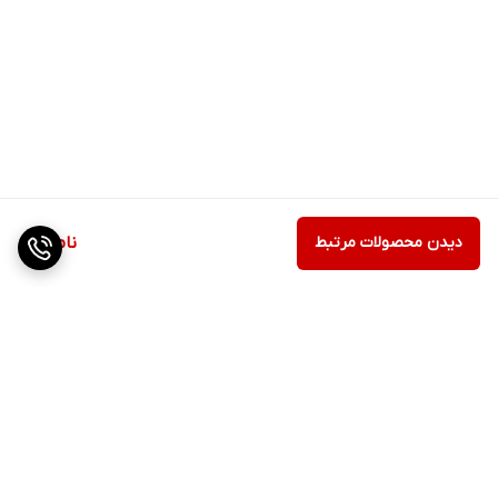
دیدن محصولات مرتبط
ناموجود
برگشت به بالا