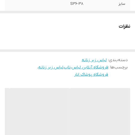
سایز
S36-38
نظرات
دسته‌بندی
:
لباس زیر زنانه
برچسب‌ها :
فروشگاه آنلاین لباس
،
تاپ
،
لباس زیر زنانه
،
فروشگاه پوشاک انار