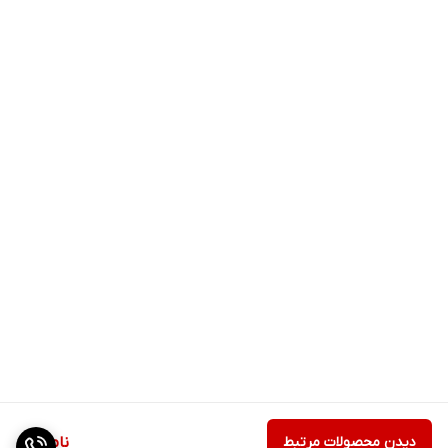
دیدن محصولات مرتبط
ناموجود