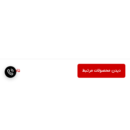
دیدن محصولات مرتبط
ناموجود