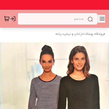
فروشگاه پوشاک انار
/
تاپ و تیشرت زنانه