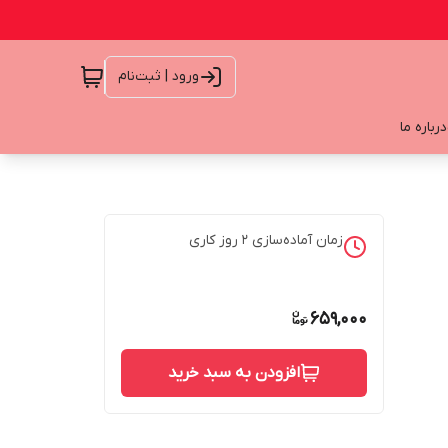
ورود | ثبت‌نام
درباره ما
زمان آماده‌سازی
2
روز کاری
659,000
افزودن به سبد خرید