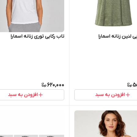
لنین زنانه اسمارا
تاب رکابی توری زنانه اسمارا
620,000
5
افزودن به سبد
افزودن به سبد