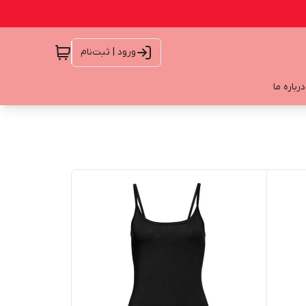
ورود | ثبت‌نام
درباره ما