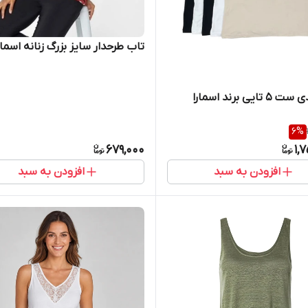
تاب طرحدار سایز بزرگ زنانه اسمارا
ایی برند اسمارا
6
%
679,000
1,
افزودن به سبد
افزودن به سبد