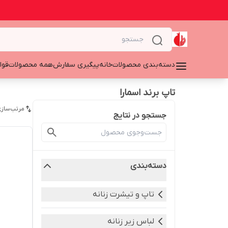
دسته‌بندی محصولات
خانه
پیگیری سفارش
همه محصولات
قوا
تاپ برند اسمارا
مرتب‌سازی
جستجو در نتایج
دسته‌بندی
تاپ و تیشرت زنانه
لباس زیر زنانه