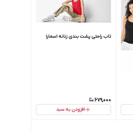
تاب راحتی پشت بندی زنانه اسمارا
679,000
افزودن به سبد