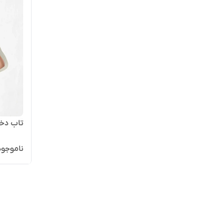
تاب دخت
ناموجود