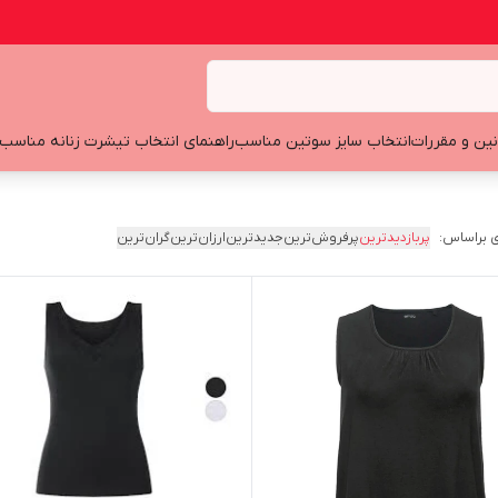
نین و مقررات
انتخاب سایز سوتین مناسب
راهنمای انتخاب تیشرت زنانه مناسب
 براساس:
پربازدیدترین
پرفروش‌ترین
جدیدترین
ارزان‌ترین
گران‌ترین