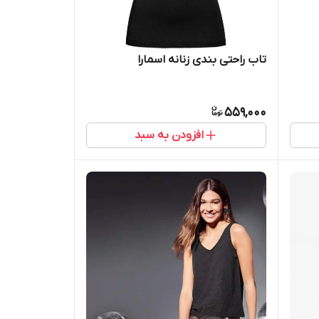
تاب راحتی بندی زنانه اسمارا
559,000
افزودن به سبد