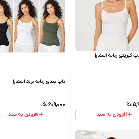
یتی زنانه اسمارا
تاپ بندی زنانه برند اسمارا
609,000
5,
افزودن به سبد
افزودن به سبد