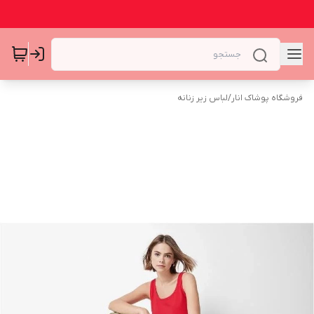
فروشگاه پوشاک انار
/
لباس زیر زنانه