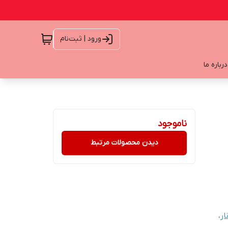
ورود | ثبت‌نام
درباره ما
ناموجود
دیدن محصولات مرتبط
ار
،