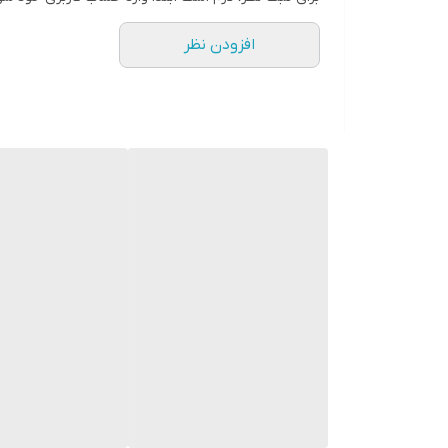
افزودن نظر