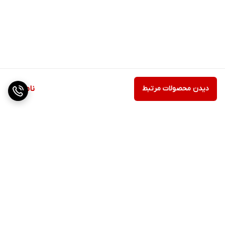
دیدن محصولات مرتبط
ناموجود
برگشت به بالا