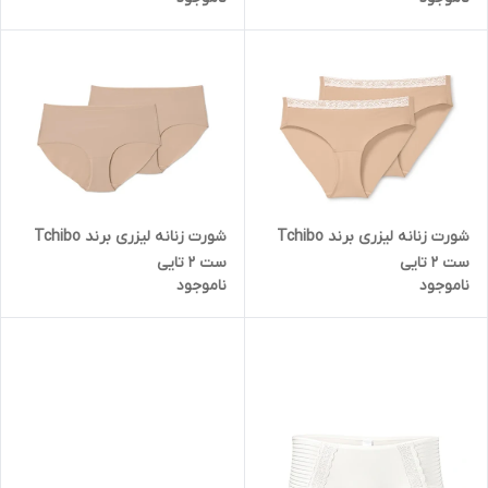
شورت زنانه لیزری برند Tchibo
شورت زنانه لیزری برند Tchibo
ست 2 تایی
ست 2 تایی
ناموجود
ناموجود