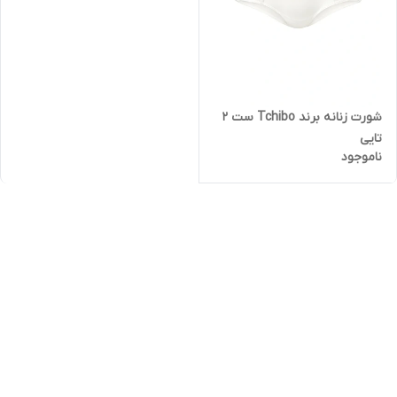
شورت زنانه برند Tchibo ست 2
تایی
ناموجود