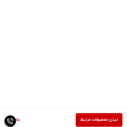
دیدن محصولات مرتبط
ناموجود