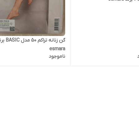
گن زنانه تراکم 50 مدل
esmara
ناموجود