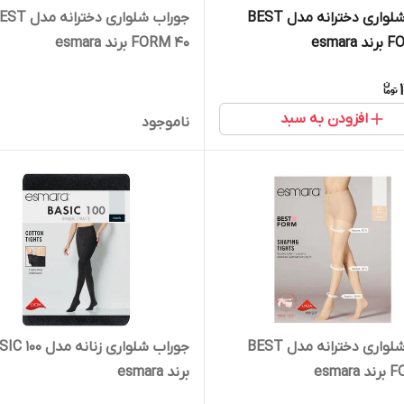
جوراب شلواری دخترانه مدل BEST
جوراب شلواری دخترانه م
esmar
FORM 40 برند esmara
افزودن به سبد
ناموجود
جوراب شلواری دخترانه مدل BEST
جوراب شلواری زنانه مدل 
esma
برند esmara