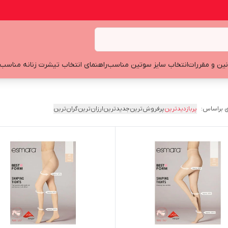
نین و مقررات
انتخاب سایز سوتین مناسب
راهنمای انتخاب تیشرت زنانه مناسب
 براساس:
پربازدیدترین
پرفروش‌ترین
جدیدترین
ارزان‌ترین
گران‌ترین