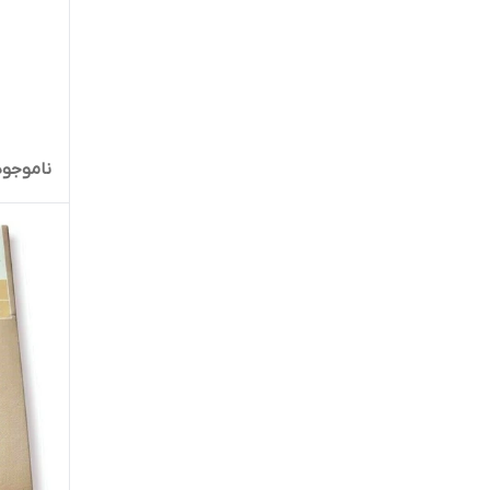
ناموجود