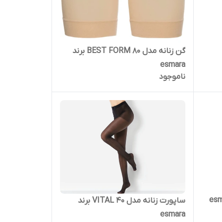
گن زنانه مدل BEST FORM 80 برند
esmara
ناموجود
ساپورت زنانه مدل VITAL 40 برند
esmara