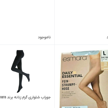
ناموجود
جوراب شلواری گرم زنانه برند esmara