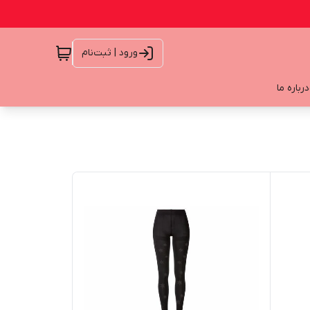
ورود | ثبت‌نام
درباره ما