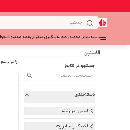
دسته‌بندی محصولات
خانه
پیگیری سفارش
همه محصولات
قوا
الاستین
مرتب‌سازی
جستجو در نتایج
دسته‌بندی
لباس زیر زنانه
لگینگ و ساپورت