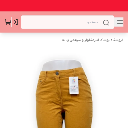
فروشگاه پوشاک انار
/
شلوار و سرهمی زنانه