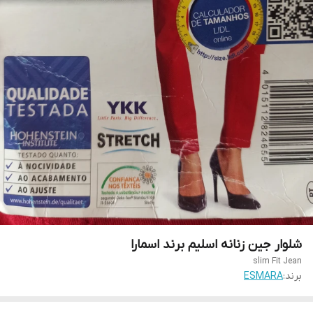
شلوار جین زنانه اسلیم برند اسمارا
slim Fit Jean
برند:
ESMARA