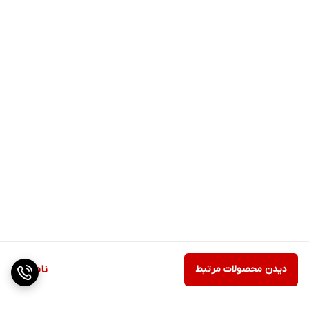
دیدن محصولات مرتبط
ناموجود