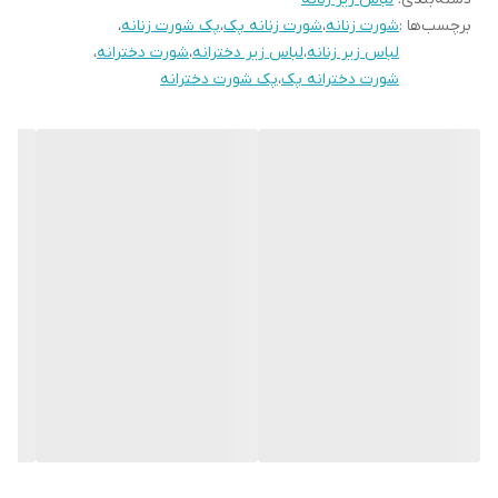
برچسب‌ها :
شورت زنانه
،
شورت زنانه پک
،
پک شورت زنانه
،
لباس زیر زنانه
،
لباس زیر دخترانه
،
شورت دخترانه
،
شورت دخترانه پک
،
پک شورت دخترانه