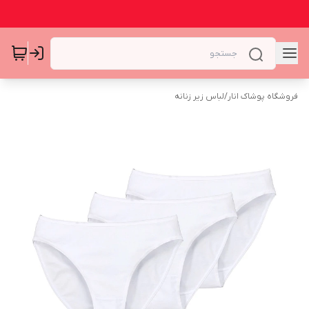
فروشگاه پوشاک انار
/
لباس زیر زنانه