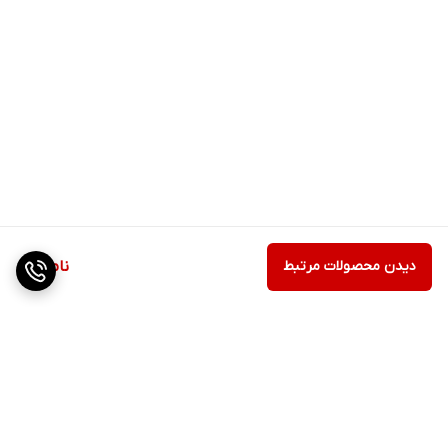
دیدن محصولات مرتبط
ناموجود