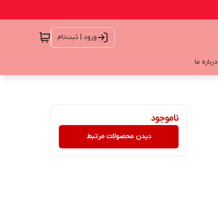
ورود | ثبت‌نام
درباره ما
ناموجود
دیدن محصولات مرتبط