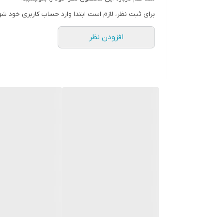
رنگ
برای ثبت نظر، لازم است ابتدا وارد حساب کاربری خود شو
سایز
افزودن نظر
قد