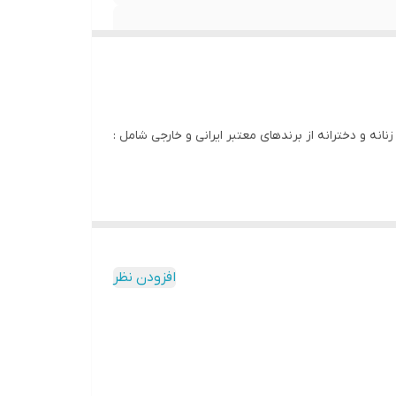
انه و دخترانه از برندهای معتبر ایرانی و خارجی شامل :
افزودن نظر