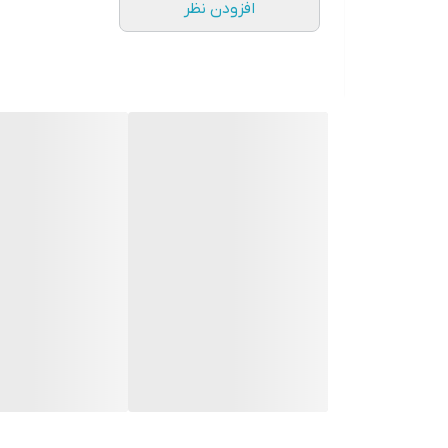
افزودن نظر