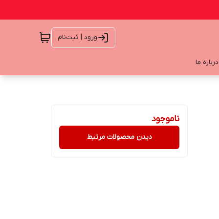
ورود | ثبت‌نام
درباره ما
ناموجود
دیدن محصولات مرتبط