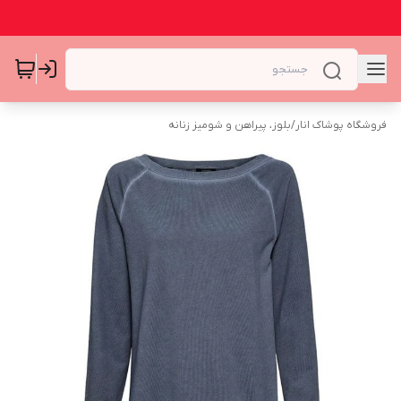
فروشگاه پوشاک انار
/
بلوز، پیراهن و شومیز زنانه