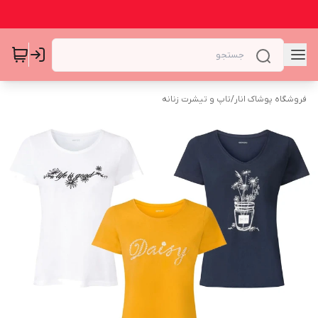
فروشگاه پوشاک انار
/
تاپ و تیشرت زنانه