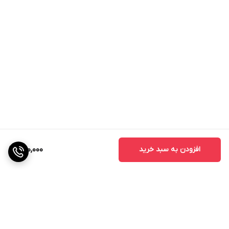
افزودن به سبد خرید
400,000