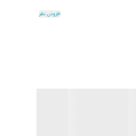
افزودن نظر