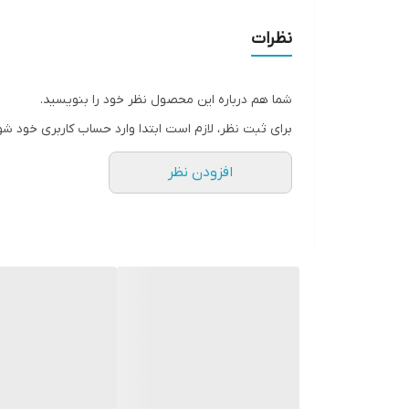
جنس
نظرات
دور سینه
شما هم درباره این محصول نظر خود را بنویسید.
جنسیت
برای ثبت نظر، لازم است ابتدا وارد حساب کاربری خود شو
طرح
افزودن نظر
رنگ
قد