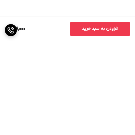
افزودن به سبد خرید
689,000
برگشت به بالا