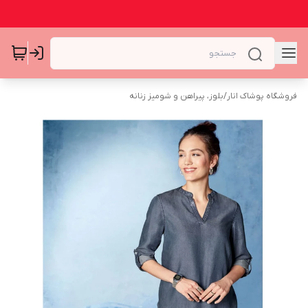
فروشگاه پوشاک انار
/
بلوز، پیراهن و شومیز زنانه