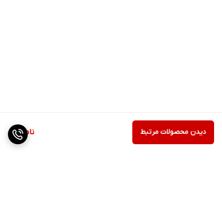
دیدن محصولات مرتبط
ناموجود