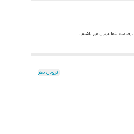
 درخدمت شما عزیزان می باشیم .
افزودن نظر