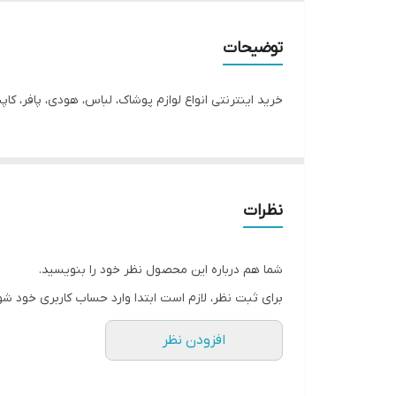
رنگ
توضیحات
طرح
خرید اینترنتی انواع لوازم پوشاک، لباس، هودی، پافر، ک
نظرات
شما هم درباره این محصول نظر خود را بنویسید.
برای ثبت نظر، لازم است ابتدا وارد حساب کاربری خود شو
افزودن نظر