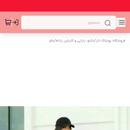
فروشگاه پوشاک انار
/
پالتو، بارانی و کاپشن زنانه
/
پافر