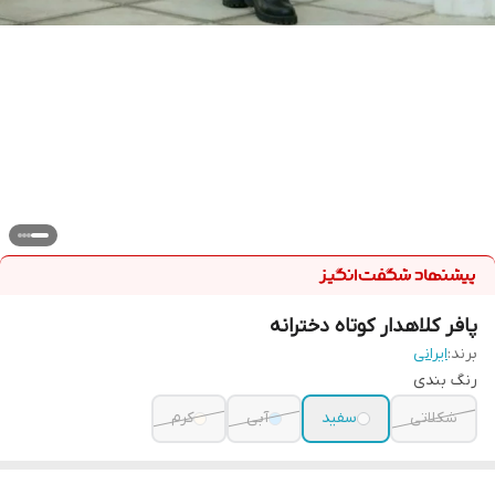
پافر کلاهدار کوتاه دخترانه
برند:
ایرانی
رنگ بندی
شکلاتی
سفید
آبی
کرم