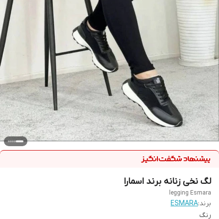
لگ نخی زنانه برند اسمارا
legging Esmara
برند:
ESMARA
رنگ