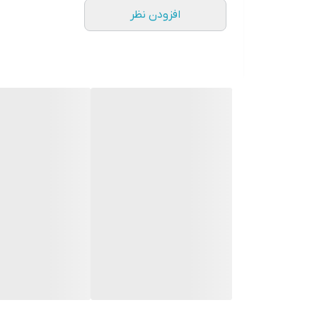
افزودن نظر