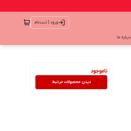
ورود | ثبت‌نام
درباره ما
ناموجود
دیدن محصولات مرتبط