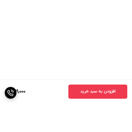
افزودن به سبد خرید
329,000