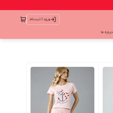
ورود | ثبت‌نام
درباره ما