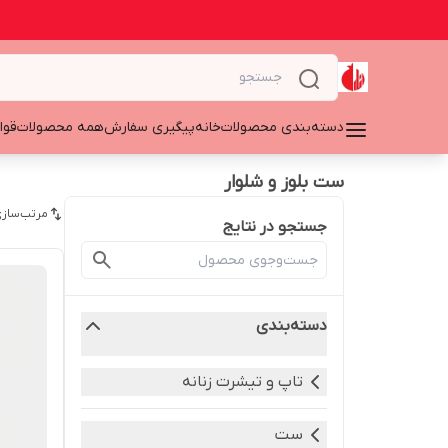
دسته‌بندی محصولات
خانه
پیگیری سفارش
همه محصولات
قوا
ست بلوز و شلوار
مرتب‌سازی
جستجو در نتایج
دسته‌بندی
تاپ و تیشرت زنانه
ست