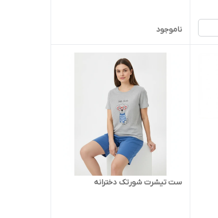
ناموجود
ست تیشرت شورتک دخترانه