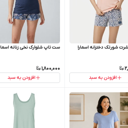
 شورتک دخترانه اسمارا
ست تاپ شلوارک نخی زنانه اسمار
1,800,000
2
افزودن به سبد
افزودن به سبد