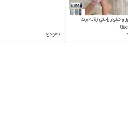
و شلوار راحتی زنانه برند
Que
ناموجود