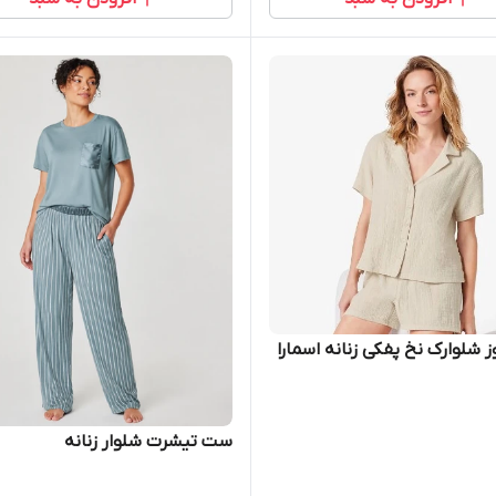
 شلوارک نخ پفکی زنانه اسمارا
ست تیشرت شلوار زنانه