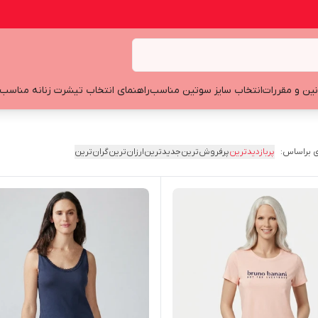
نین و مقررات
انتخاب سایز سوتین مناسب
راهنمای انتخاب تیشرت زنانه مناسب
 براساس:
پربازدیدترین
پرفروش‌ترین
جدیدترین
ارزان‌ترین
گران‌ترین