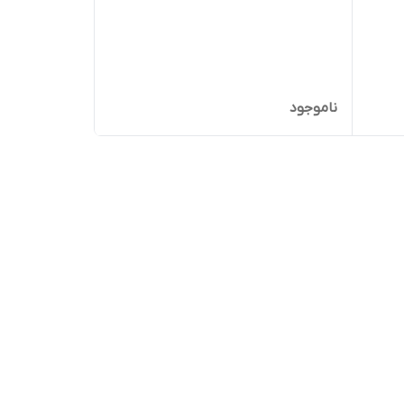
ناموجود