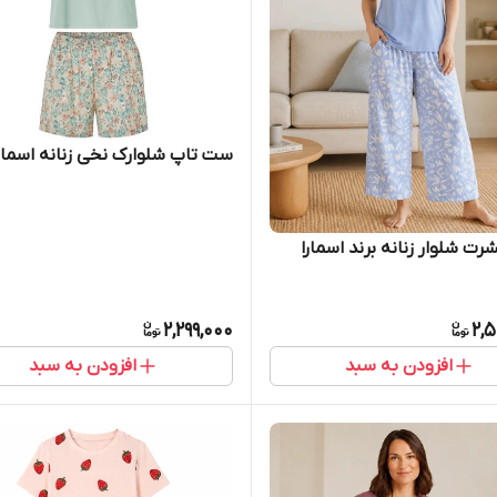
ست تاپ شلوارک نخی زنانه اسمار
ت شلوار زنانه برند اسمارا
2,299,000
2,
افزودن به سبد
افزودن به سبد