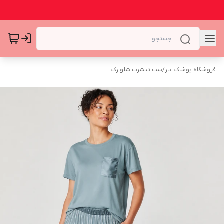
فروشگاه پوشاک انار
/
ست تیشرت شلوارک