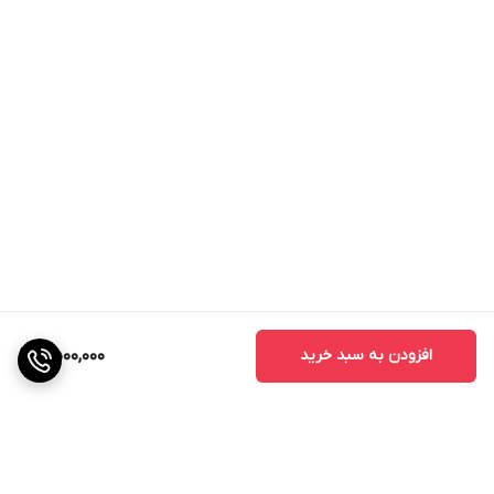
افزودن به سبد خرید
2,500,000