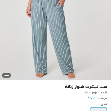
ست تیشرت شلوار زنانه
short pyjama set
برند:
Oyanda
سایز